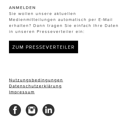
ANMELDEN
Sie wollen unsere aktuellen
Medienmitteilungen automatisch per E-Mail
erhalten? Dann tragen Sie einfach Ihre Daten
in unseren Presseverteiler ein:
ZUM PRESSEVERTEILER
Nutzungsbedingungen
Datenschutzerklärung
Impressum