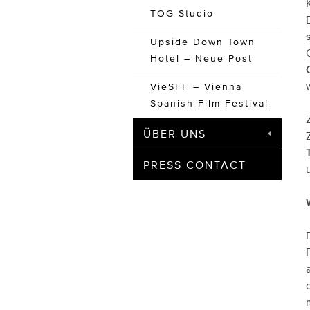
TOG Studio
Upside Down Town
Hotel – Neue Post
VieSFF – Vienna
Spanish Film Festival
ÜBER UNS
PRESS CONTACT