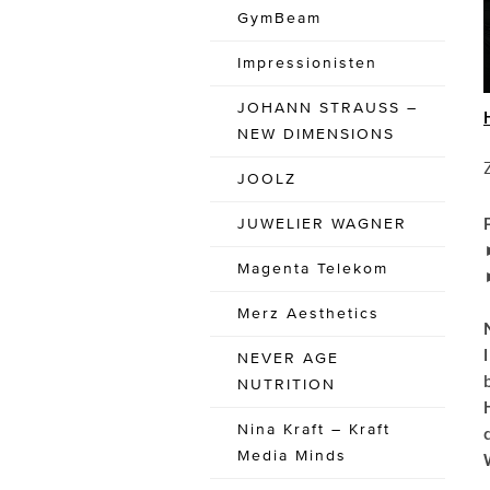
GymBeam
Impressionisten
JOHANN STRAUSS –
NEW DIMENSIONS
JOOLZ
JUWELIER WAGNER
Magenta Telekom
Merz Aesthetics
NEVER AGE
NUTRITION
Nina Kraft – Kraft
Media Minds