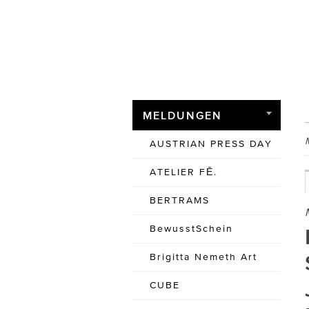
MELDUNGEN
AUSTRIAN PRESS DAY
ATELIER FĒ.
BERTRAMS
BewusstSchein
Brigitta Nemeth Art
CUBE