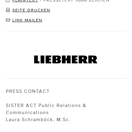
PLAINTEXT
-
PRESSETEXT 5666 ZEICHEN
SEITE DRUCKEN
LINK MAILEN
PRESS CONTACT
SISTER ACT Public Relations &
Communications
Laura Schramböck, M.Sc.