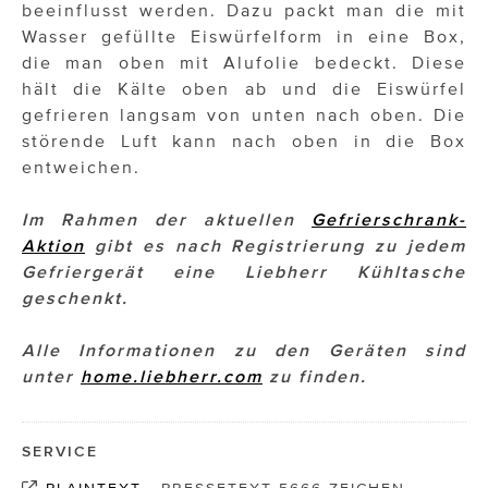
beeinflusst werden. Dazu packt man die mit
Wasser gefüllte Eiswürfelform in eine Box,
die man oben mit Alufolie bedeckt. Diese
hält die Kälte oben ab und die Eiswürfel
gefrieren langsam von unten nach oben. Die
störende Luft kann nach oben in die Box
entweichen.
Im Rahmen der aktuellen
Gefrierschrank-
Aktion
gibt es nach Registrierung zu jedem
Gefriergerät eine Liebherr Kühltasche
geschenkt.
Alle Informationen zu den Geräten sind
unter
home.liebherr.com
zu finden.
SERVICE