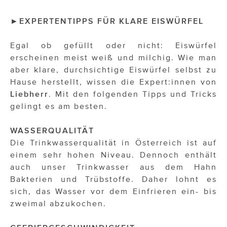
►EXPERTENTIPPS FÜR KLARE EISWÜRFEL
Egal ob gefüllt oder nicht: Eiswürfel
erscheinen meist weiß und milchig. Wie man
aber klare, durchsichtige Eiswürfel selbst zu
Hause herstellt, wissen die Expert:innen von
Liebherr
. Mit den folgenden Tipps und Tricks
gelingt es am besten.
WASSERQUALITÄT
Die Trinkwasserqualität in Österreich ist auf
einem sehr hohen Niveau. Dennoch enthält
auch unser Trinkwasser aus dem Hahn
Bakterien und Trübstoffe. Daher lohnt es
sich, das Wasser vor dem Einfrieren ein- bis
zweimal abzukochen.