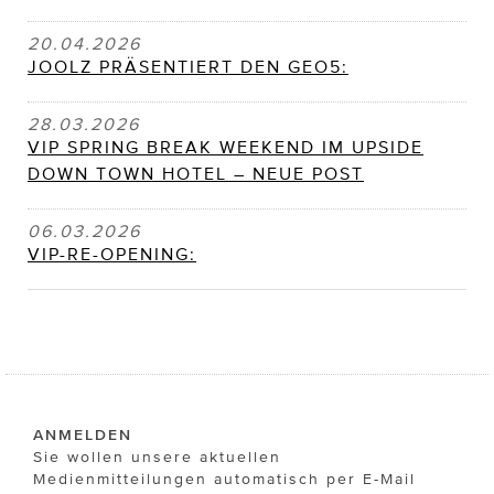
20.04.2026
JOOLZ PRÄSENTIERT DEN GEO5:
28.03.2026
VIP SPRING BREAK WEEKEND IM UPSIDE
DOWN TOWN HOTEL – NEUE POST
06.03.2026
VIP-RE-OPENING:
ANMELDEN
Sie wollen unsere aktuellen
Medienmitteilungen automatisch per E-Mail