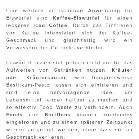
Eine weitere erfrischende Anwendung für
Eiswürfel sind
Kaffee-Eiswürfel
für einen
leckeren
Iced Coffee
. Durch das Einfrieren
von Kaffee intensiviert sich der Kaffee-
Geschmack und gleichzeitig wird ein
Verwässern des Getränks verhindert.
Eiswürfel lassen sich jedoch nicht nur für das
Aufwerten von Getränken nutzen.
Kräuter
oder Kräutersaucen
wie beispielsweise
Basilikum-Pesto lassen sich einfrieren und
sind eine hervorragende Idee, um
Lebensmittel länger haltbar zu machen und
so effektiv Food Waste zu verhindern. Auch
Fonds
und
Bouillons
können problemlos
eingefroren und zu einem späteren Zeitpunkt
wieder aufgetaut werden, ohne dass sie an
Geschmack verlieren.