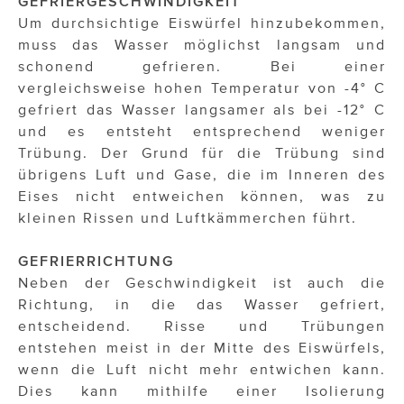
GEFRIERGESCHWINDIGKEIT
Um durchsichtige Eiswürfel hinzubekommen,
muss das Wasser möglichst langsam und
schonend gefrieren. Bei einer
vergleichsweise hohen Temperatur von -4° C
gefriert das Wasser langsamer als bei -12° C
und es entsteht entsprechend weniger
Trübung. Der Grund für die Trübung sind
übrigens Luft und Gase, die im Inneren des
Eises nicht entweichen können, was zu
kleinen Rissen und Luftkämmerchen führt.
GEFRIERRICHTUNG
Neben der Geschwindigkeit ist auch die
Richtung, in die das Wasser gefriert,
entscheidend. Risse und Trübungen
entstehen meist in der Mitte des Eiswürfels,
wenn die Luft nicht mehr entwichen kann.
Dies kann mithilfe einer Isolierung