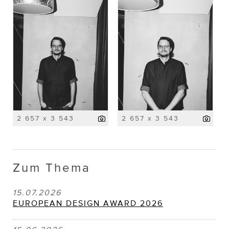
2 657 x 3 543
2 657 x 3 543
Zum Thema
15.07.2026
EUROPEAN DESIGN AWARD 2026