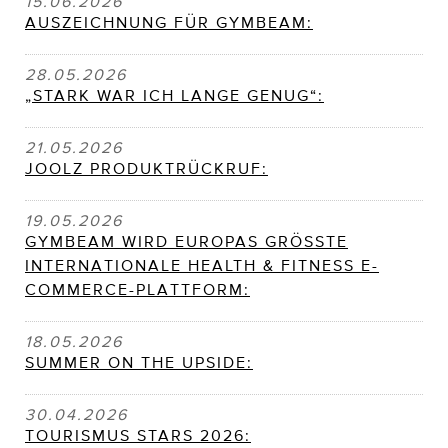
15.06.2026
AUSZEICHNUNG FÜR GYMBEAM:
28.05.2026
„STARK WAR ICH LANGE GENUG“:
21.05.2026
JOOLZ PRODUKTRÜCKRUF:
19.05.2026
GYMBEAM WIRD EUROPAS GRÖSSTE
INTERNATIONALE HEALTH & FITNESS E-
COMMERCE-PLATTFORM:
18.05.2026
SUMMER ON THE UPSIDE:
30.04.2026
TOURISMUS STARS 2026: