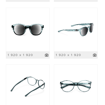
1 920 x 1 920
1 920 x 1 920