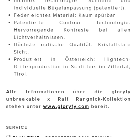
Inclinox Technologie: Schnelle und
individuelle Bügelanpassung (patentiert).
Federleichtes Material: Kaum spürbar
Patentierte Contour Technologie:
Hervorragende Kontraste bei allen
Lichtverhältnissen.
Höchste optische Qualität: Kristallklare
Sicht.
Produziert in Österreich: Hightech-
Brillenproduktion in Schlitters im Zillertal,
Tirol.
Alle Informationen über die gloryfy
unbreakable x Ralf Rangnick-Kollektion
stehen unter
www.gloryfy.com
bereit.
SERVICE