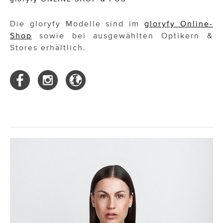
Die gloryfy Modelle sind im
gloryfy Online-
Shop
sowie bei ausgewählten Optikern &
Stores erhältlich.