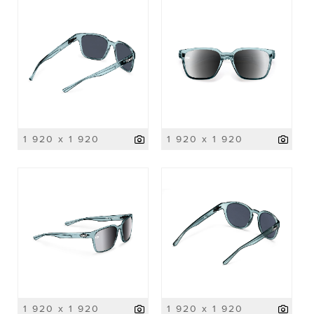
1 920 x 1 920
1 920 x 1 920
1 920 x 1 920
1 920 x 1 920