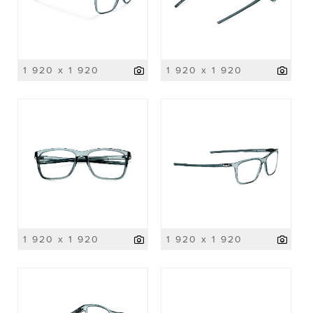
1 920 x 1 920
1 920 x 1 920
1 920 x 1 920
1 920 x 1 920