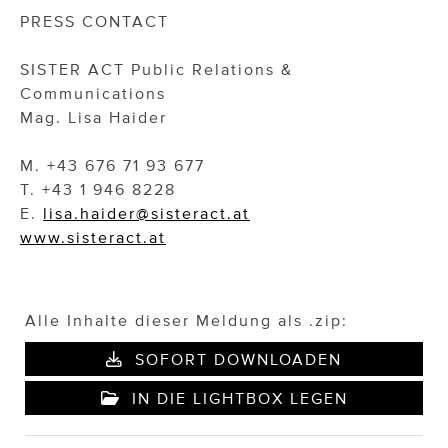
PRESS CONTACT
SISTER ACT Public Relations &
Communications
Mag. Lisa Haider
M. +43 676 71 93 677
T. +43 1 946 8228
E.
lisa.haider@sisteract.at
www.sisteract.at
Alle Inhalte dieser Meldung als .zip:
SOFORT DOWNLOADEN
IN DIE LIGHTBOX LEGEN