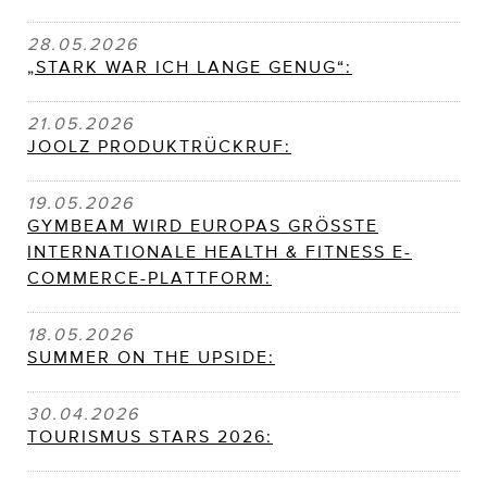
28.05.2026
„STARK WAR ICH LANGE GENUG“:
21.05.2026
JOOLZ PRODUKTRÜCKRUF:
19.05.2026
GYMBEAM WIRD EUROPAS GRÖSSTE
INTERNATIONALE HEALTH & FITNESS E-
COMMERCE-PLATTFORM:
18.05.2026
SUMMER ON THE UPSIDE:
30.04.2026
TOURISMUS STARS 2026: