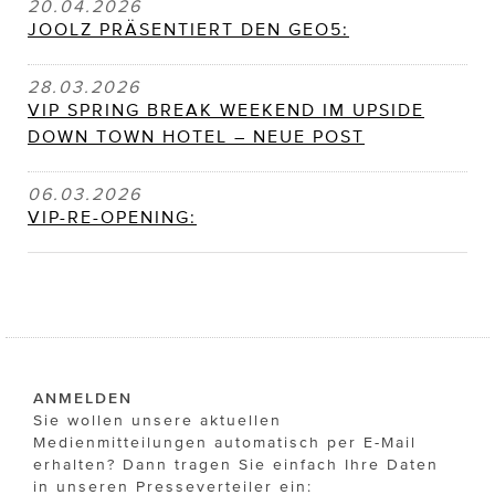
20.04.2026
JOOLZ PRÄSENTIERT DEN GEO5:
28.03.2026
VIP SPRING BREAK WEEKEND IM UPSIDE
DOWN TOWN HOTEL – NEUE POST
06.03.2026
VIP-RE-OPENING:
ANMELDEN
Sie wollen unsere aktuellen
Medienmitteilungen automatisch per E-Mail
erhalten? Dann tragen Sie einfach Ihre Daten
in unseren Presseverteiler ein: