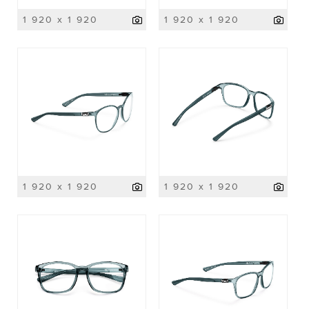
1 920 x 1 920
1 920 x 1 920
1 920 x 1 920
1 920 x 1 920