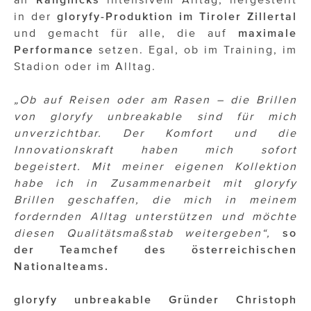
in der
gloryfy-Produktion im Tiroler Zillertal
und gemacht für alle, die auf
maximale
Performance
setzen. Egal, ob im Training, im
Stadion oder im Alltag.
„Ob auf Reisen oder am Rasen – die Brillen
von gloryfy unbreakable sind für mich
unverzichtbar. Der Komfort und die
Innovationskraft haben mich sofort
begeistert. Mit meiner eigenen Kollektion
habe ich in Zusammenarbeit mit gloryfy
Brillen geschaffen, die mich in meinem
fordernden Alltag unterstützen und möchte
diesen Qualitätsmaßstab weitergeben“,
so
der Teamchef des österreichischen
Nationalteams.
gloryfy unbreakable Gründer Christoph