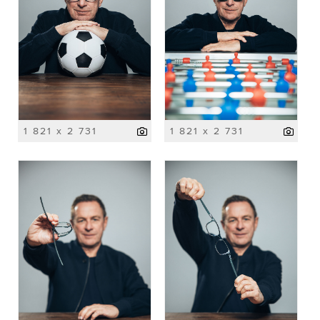
1 821 x 2 731
1 821 x 2 731