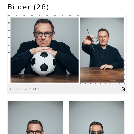
Bilder (28)
1 862 x 1 101