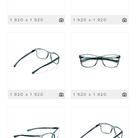
1 920 x 1 920
1 920 x 1 920
1 920 x 1 920
1 920 x 1 920