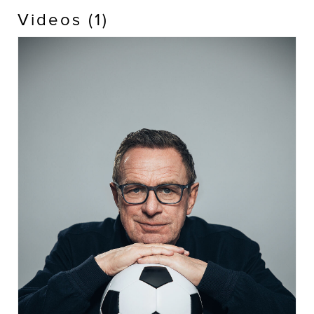
Videos (1)