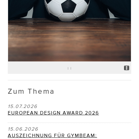
|
|
Zum Thema
15.07.2026
EUROPEAN DESIGN AWARD 2026
15.06.2026
AUSZEICHNUNG FÜR GYMBEAM: