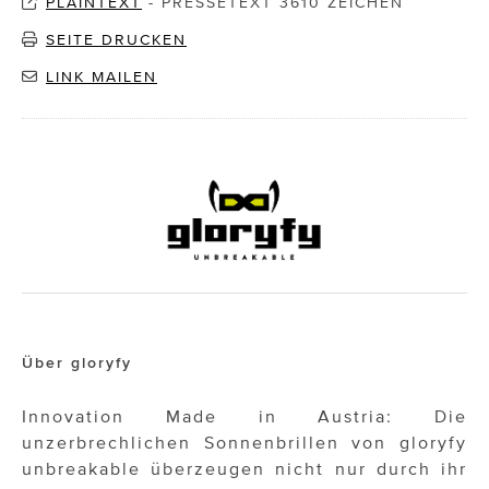
PLAINTEXT
-
PRESSETEXT 3610 ZEICHEN
SEITE DRUCKEN
LINK MAILEN
Über gloryfy
Innovation Made in Austria: Die
unzerbrechlichen Sonnenbrillen von gloryfy
unbreakable überzeugen nicht nur durch ihr