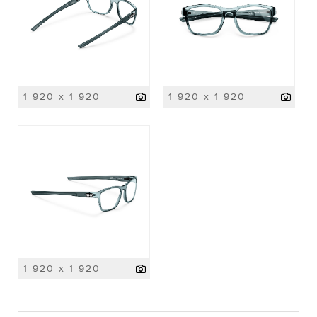
1 920 x 1 920
1 920 x 1 920
1 920 x 1 920