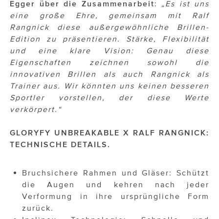
Egger über die Zusammenarbeit
:
„Es ist uns
eine große Ehre, gemeinsam mit Ralf
Rangnick diese außergewöhnliche Brillen-
Edition zu präsentieren. Stärke, Flexibilität
und eine klare Vision: Genau diese
Eigenschaften zeichnen sowohl die
innovativen Brillen als auch Rangnick als
Trainer aus. Wir könnten uns keinen besseren
Sportler vorstellen, der diese Werte
verkörpert.“
GLORYFY UNBREAKABLE X RALF RANGNICK:
TECHNISCHE DETAILS.
Bruchsichere Rahmen und Gläser: Schützt
die Augen und kehren nach jeder
Verformung in ihre ursprüngliche Form
zurück.