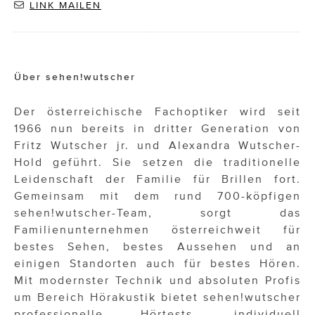
LINK MAILEN
Über sehen!wutscher
Der österreichische Fachoptiker wird seit
1966 nun bereits in dritter Generation von
Fritz Wutscher jr. und Alexandra Wutscher-
Hold geführt. Sie setzen die traditionelle
Leidenschaft der Familie für Brillen fort.
Gemeinsam mit dem rund 700-köpfigen
sehen!wutscher-Team, sorgt das
Familienunternehmen österreichweit für
bestes Sehen, bestes Aussehen und an
einigen Standorten auch für bestes Hören.
Mit modernster Technik und absoluten Profis
um Bereich Hörakustik bietet sehen!wutscher
professionelle Hörtests, individuell