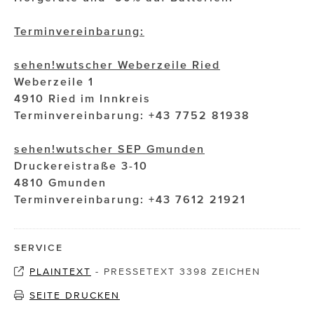
Terminvereinbarung:
sehen!wutscher Weberzeile Ried
Weberzeile 1
4910 Ried im Innkreis
Terminvereinbarung: +43 7752 81938
sehen!wutscher SEP Gmunden
Druckereistraße 3-10
4810 Gmunden
Terminvereinbarung: +43 7612 21921
SERVICE
PLAINTEXT
-
PRESSETEXT 3398 ZEICHEN
SEITE DRUCKEN