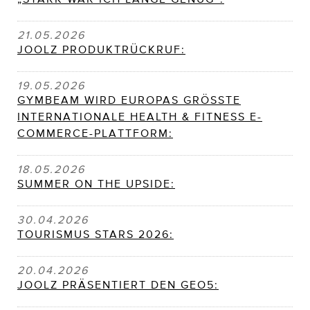
21.05.2026
JOOLZ PRODUKTRÜCKRUF:
19.05.2026
GYMBEAM WIRD EUROPAS GRÖSSTE
INTERNATIONALE HEALTH & FITNESS E-
COMMERCE-PLATTFORM:
18.05.2026
SUMMER ON THE UPSIDE:
30.04.2026
TOURISMUS STARS 2026:
20.04.2026
JOOLZ PRÄSENTIERT DEN GEO5: