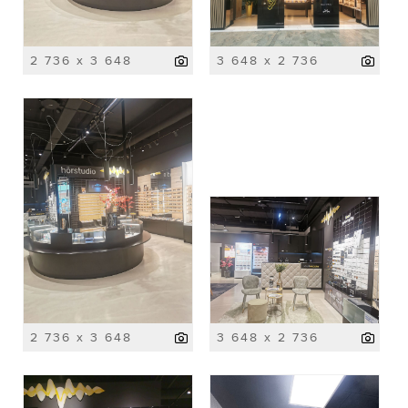
2 736 x 3 648
3 648 x 2 736
2 736 x 3 648
3 648 x 2 736