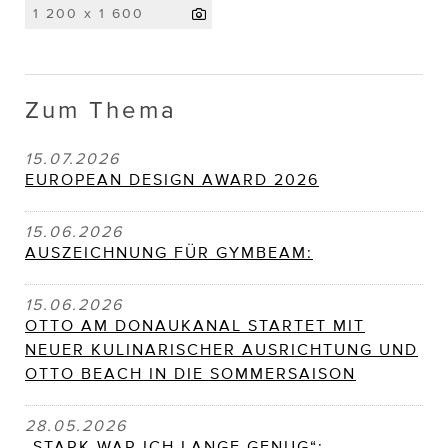
1 200 x 1 600
Zum Thema
15.07.2026
EUROPEAN DESIGN AWARD 2026
15.06.2026
AUSZEICHNUNG FÜR GYMBEAM:
15.06.2026
OTTO AM DONAUKANAL STARTET MIT
NEUER KULINARISCHER AUSRICHTUNG UND
OTTO BEACH IN DIE SOMMERSAISON
28.05.2026
„STARK WAR ICH LANGE GENUG“: