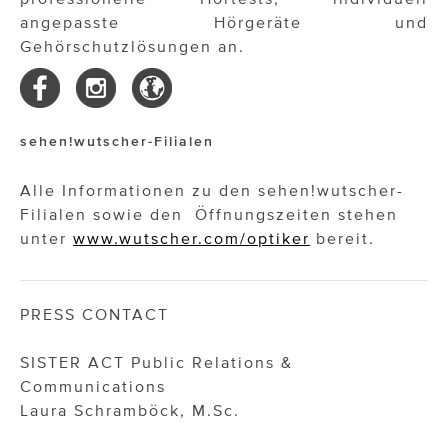
angepasste Hörgeräte und
Gehörschutzlösungen an.
sehen!wutscher-Filialen
Alle Informationen zu den sehen!wutscher-
Filialen sowie den Öffnungszeiten stehen
unter
www.wutscher.com/optiker
bereit.
PRESS CONTACT
SISTER ACT Public Relations &
Communications
Laura Schramböck, M.Sc.