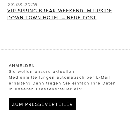
28.03.2026
VIP SPRING BREAK WEEKEND IM UPSIDE
DOWN TOWN HOTEL – NEUE POST
ANMELDEN
Sie wollen unsere aktuellen
Medienmitteilungen automatisch per E-Mail
erhalten? Dann tragen Sie einfach Ihre Daten
in unseren Presseverteiler ein:
ZUM PRESSEVERTEILER