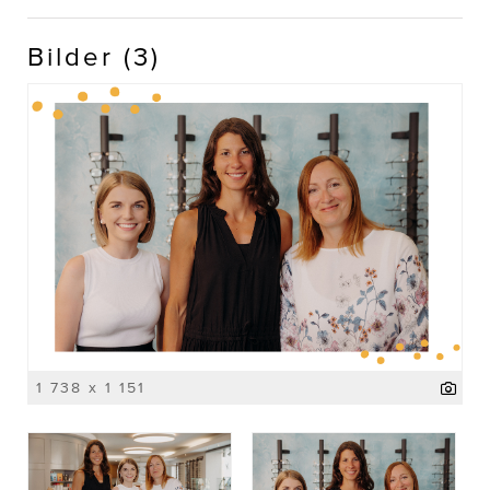
Bilder (3)
1 738 x 1 151