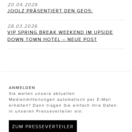
20.04.2026
JOOLZ PRÄSENTIERT DEN GEO5:
28.03.2026
VIP SPRING BREAK WEEKEND IM UPSIDE
DOWN TOWN HOTEL – NEUE POST
ANMELDEN
Sie wollen unsere aktuellen
Medienmitteilungen automatisch per E-Mail
erhalten? Dann tragen Sie einfach Ihre Daten
in unseren Presseverteiler ein:
ZUM PRESSEVERTEILER