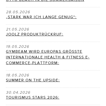
28.05.2026
„STARK WAR ICH LANGE GENUG“:
21.05.2026
JOOLZ PRODUKTRÜCKRUF:
19.05.2026
GYMBEAM WIRD EUROPAS GRÖSSTE
INTERNATIONALE HEALTH & FITNESS E-
COMMERCE-PLATTFORM:
18.05.2026
SUMMER ON THE UPSIDE:
30.04.2026
TOURISMUS STARS 2026: