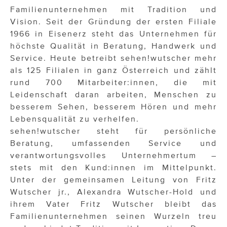
Familienunternehmen mit Tradition und
Vision. Seit der Gründung der ersten Filiale
1966 in Eisenerz steht das Unternehmen für
höchste Qualität in Beratung, Handwerk und
Service. Heute betreibt sehen!wutscher mehr
als 125 Filialen in ganz Österreich und zählt
rund 700 Mitarbeiter:innen, die mit
Leidenschaft daran arbeiten, Menschen zu
besserem Sehen, besserem Hören und mehr
Lebensqualität zu verhelfen.
sehen!wutscher steht für persönliche
Beratung, umfassenden Service und
verantwortungsvolles Unternehmertum –
stets mit den Kund:innen im Mittelpunkt.
Unter der gemeinsamen Leitung von Fritz
Wutscher jr., Alexandra Wutscher-Hold und
ihrem Vater Fritz Wutscher bleibt das
Familienunternehmen seinen Wurzeln treu