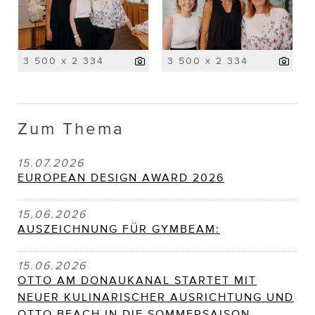
3 500 x 2 334
3 500 x 2 334
Zum Thema
15.07.2026
EUROPEAN DESIGN AWARD 2026
15.06.2026
AUSZEICHNUNG FÜR GYMBEAM:
15.06.2026
OTTO AM DONAUKANAL STARTET MIT
NEUER KULINARISCHER AUSRICHTUNG UND
OTTO BEACH IN DIE SOMMERSAISON