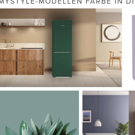
MYSTYLE-MODELLEN FARBE IN DI