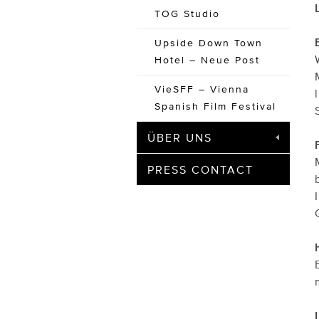
TOG Studio
Upside Down Town
Hotel – Neue Post
VieSFF – Vienna
Spanish Film Festival
ÜBER UNS
PRESS CONTACT