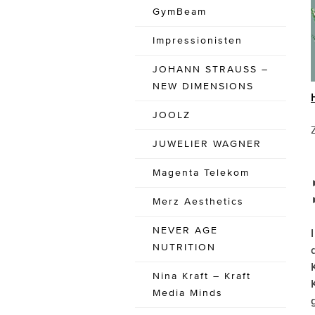
GymBeam
Impressionisten
JOHANN STRAUSS –
NEW DIMENSIONS
JOOLZ
JUWELIER WAGNER
Magenta Telekom
Merz Aesthetics
NEVER AGE
NUTRITION
Nina Kraft – Kraft
Media Minds