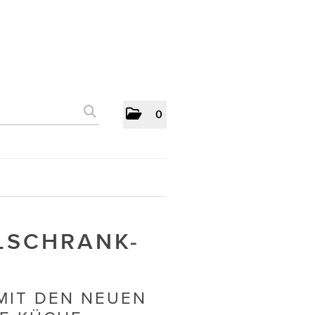
0
LSCHRANK-
MIT DEN NEUEN