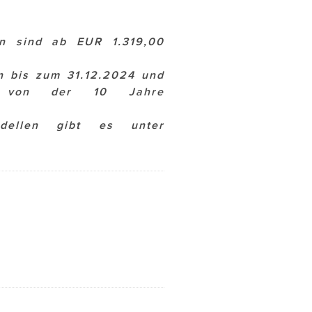
en sind ab EUR 1.319,00
n bis zum 31.12.2024 und
von der 10 Jahre
odellen gibt es unter