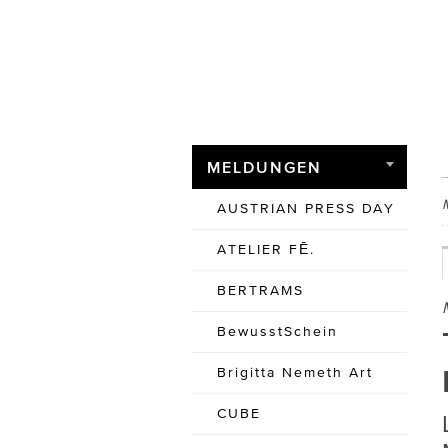
MELDUNGEN
AUSTRIAN PRESS DAY
ATELIER FĒ.
BERTRAMS
BewusstSchein
Brigitta Nemeth Art
CUBE