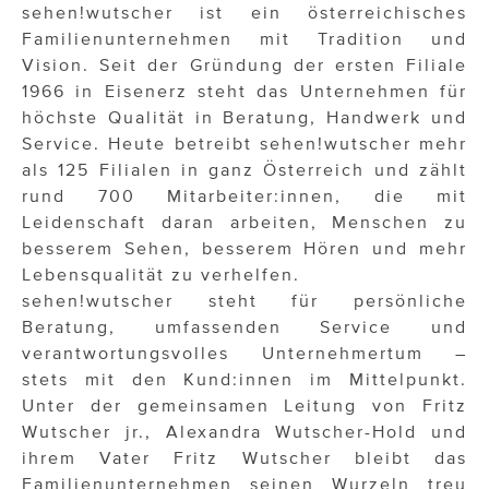
sehen!wutscher ist ein österreichisches
Familienunternehmen mit Tradition und
Vision. Seit der Gründung der ersten Filiale
1966 in Eisenerz steht das Unternehmen für
höchste Qualität in Beratung, Handwerk und
Service. Heute betreibt sehen!wutscher mehr
als 125 Filialen in ganz Österreich und zählt
rund 700 Mitarbeiter:innen, die mit
Leidenschaft daran arbeiten, Menschen zu
besserem Sehen, besserem Hören und mehr
Lebensqualität zu verhelfen.
sehen!wutscher steht für persönliche
Beratung, umfassenden Service und
verantwortungsvolles Unternehmertum –
stets mit den Kund:innen im Mittelpunkt.
Unter der gemeinsamen Leitung von Fritz
Wutscher jr., Alexandra Wutscher-Hold und
ihrem Vater Fritz Wutscher bleibt das
Familienunternehmen seinen Wurzeln treu