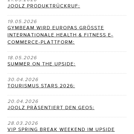
JOOLZ PRODUKTRÜCKRUF:
19.05.2026
GYMBEAM WIRD EUROPAS GRÖSSTE
INTERNATIONALE HEALTH & FITNESS E-
COMMERCE-PLATTFORM:
18.05.2026
SUMMER ON THE UPSIDE:
30.04.2026
TOURISMUS STARS 2026:
20.04.2026
JOOLZ PRÄSENTIERT DEN GEO5:
28.03.2026
VIP SPRING BREAK WEEKEND IM UPSIDE