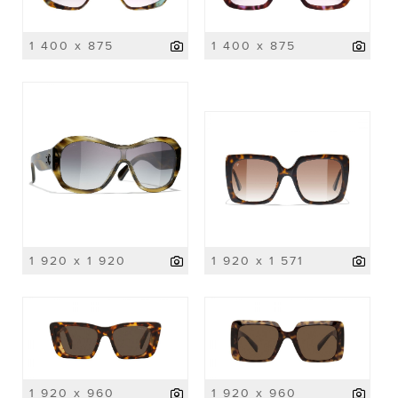
1 400 x 875
1 400 x 875
1 920 x 1 920
1 920 x 1 571
1 920 x 960
1 920 x 960