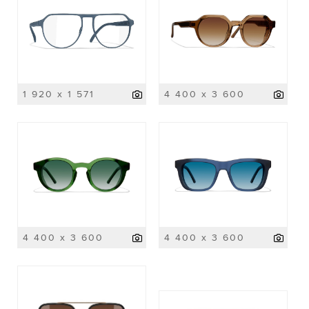
1 920 x 1 571
4 400 x 3 600
4 400 x 3 600
4 400 x 3 600