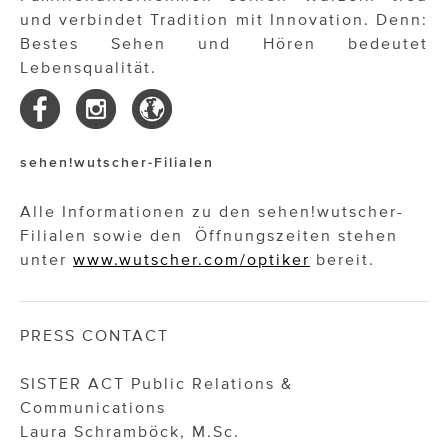
und verbindet Tradition mit Innovation. Denn:
Bestes Sehen und Hören bedeutet
Lebensqualität.
sehen!wutscher-Filialen
Alle Informationen zu den sehen!wutscher-
Filialen sowie den Öffnungszeiten stehen
unter
www.wutscher.com/optiker
bereit.
PRESS CONTACT
SISTER ACT Public Relations &
Communications
Laura Schramböck, M.Sc.