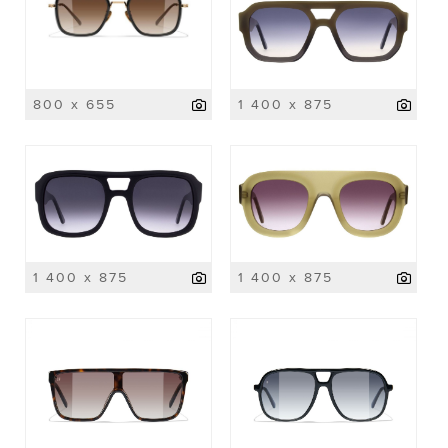
800 x 655
1 400 x 875
1 400 x 875
1 400 x 875