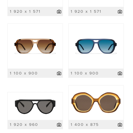
1 920 x 1 571
1 920 x 1 571
1 100 x 900
1 100 x 900
1 920 x 960
1 400 x 875