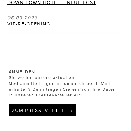
DOWN TOWN HOTEL – NEUE POST
06.03.2026
VIP-RE-OPENING:
ANMELDEN
Sie wollen unsere aktuellen
Medienmitteilungen automatisch per E-Mail
erhalten? Dann tragen Sie einfach Ihre Daten
in unseren Presseverteiler ein:
ZUM PRESSEVERTEILER