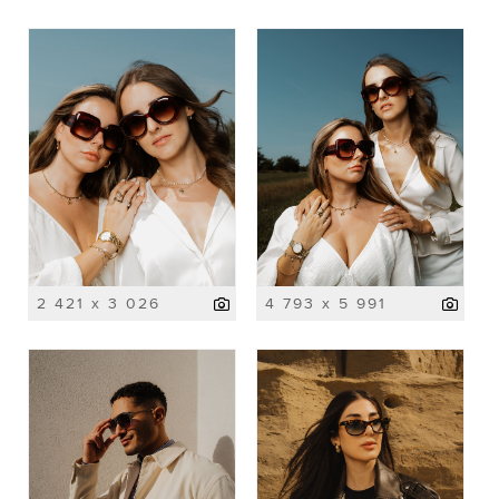
2 421 x 3 026
4 793 x 5 991