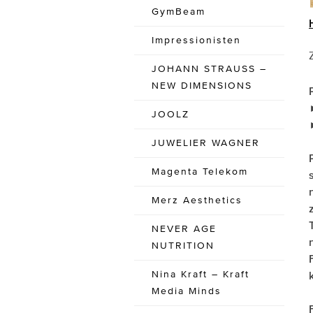
GymBeam
Impressionisten
JOHANN STRAUSS –
NEW DIMENSIONS
JOOLZ
JUWELIER WAGNER
Magenta Telekom
Merz Aesthetics
NEVER AGE
NUTRITION
Nina Kraft – Kraft
Media Minds