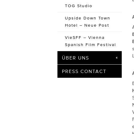
TOG Studio
Upside Down Town
Hotel – Neue Post
VieSFF – Vienna
Spanish Film Festival
ÜBER UNS
PRESS CONTACT