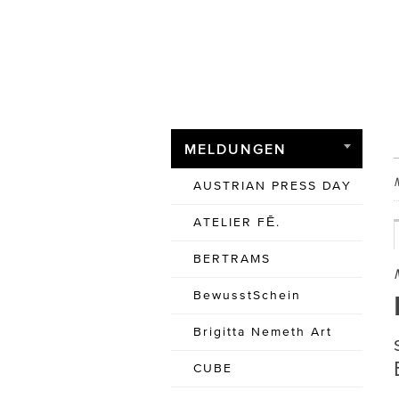
MELDUNGEN
AUSTRIAN PRESS DAY
ATELIER FĒ.
BERTRAMS
BewusstSchein
Brigitta Nemeth Art
CUBE