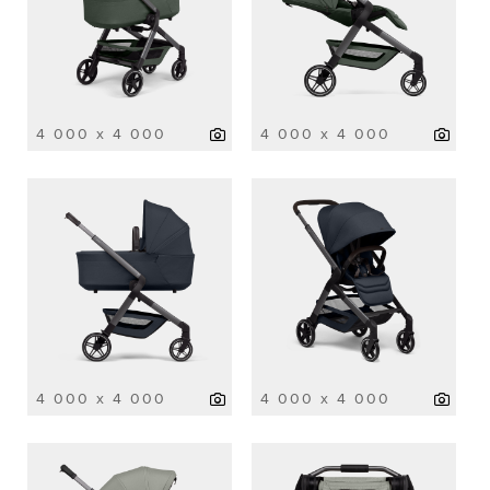
4 000 x 4 000
4 000 x 4 000
4 000 x 4 000
4 000 x 4 000