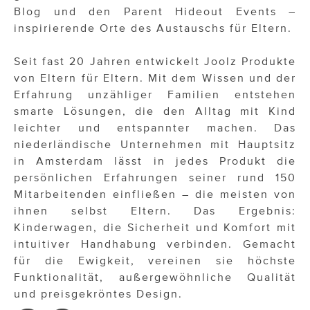
Blog und den Parent Hideout Events –
inspirierende Orte des Austauschs für Eltern.
Seit fast 20 Jahren entwickelt Joolz Produkte
von Eltern für Eltern. Mit dem Wissen und der
Erfahrung unzähliger Familien entstehen
smarte Lösungen, die den Alltag mit Kind
leichter und entspannter machen. Das
niederländische Unternehmen mit Hauptsitz
in Amsterdam lässt in jedes Produkt die
persönlichen Erfahrungen seiner rund 150
Mitarbeitenden einfließen – die meisten von
ihnen selbst Eltern. Das Ergebnis:
Kinderwagen, die Sicherheit und Komfort mit
intuitiver Handhabung verbinden. Gemacht
für die Ewigkeit, vereinen sie höchste
Funktionalität, außergewöhnliche Qualität
und preisgekröntes Design.