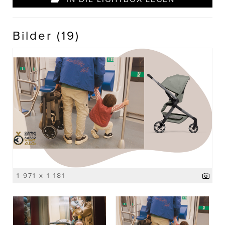
Bilder (19)
1 971 x 1 181