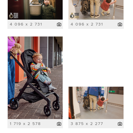
4 096 x 2 731
4 096 x 2 731
1 719 x 2 578
3 875 x 2 277