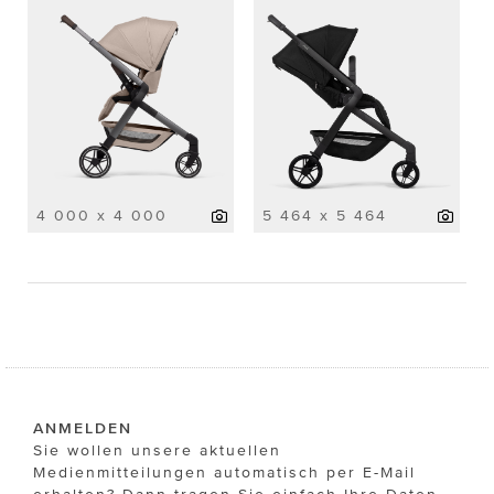
4 000 x 4 000
5 464 x 5 464
ANMELDEN
Sie wollen unsere aktuellen
Medienmitteilungen automatisch per E-Mail