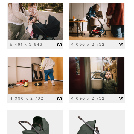
5 461 x 3 643
4 096 x 2 732
4 096 x 2 732
4 096 x 2 732