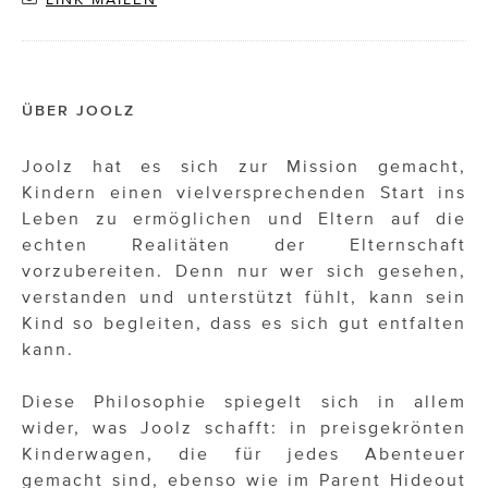
ÜBER JOOLZ
Joolz hat es sich zur Mission gemacht,
Kindern einen vielversprechenden Start ins
Leben zu ermöglichen und Eltern auf die
echten Realitäten der Elternschaft
vorzubereiten. Denn nur wer sich gesehen,
verstanden und unterstützt fühlt, kann sein
Kind so begleiten, dass es sich gut entfalten
kann.
Diese Philosophie spiegelt sich in allem
wider, was Joolz schafft: in preisgekrönten
Kinderwagen, die für jedes Abenteuer
gemacht sind, ebenso wie im Parent Hideout