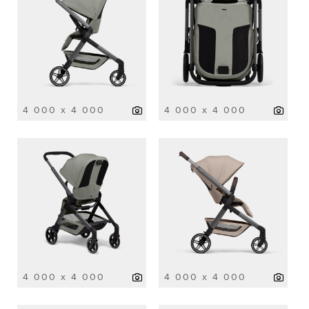
4 000 x 4 000
4 000 x 4 000
4 000 x 4 000
4 000 x 4 000