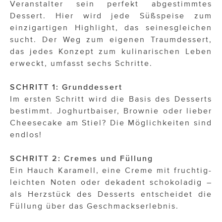
Veranstalter sein perfekt abgestimmtes
Dessert. Hier wird jede Süßspeise zum
einzigartigen Highlight, das seinesgleichen
sucht. Der Weg zum eigenen Traumdessert,
das jedes Konzept zum kulinarischen Leben
erweckt, umfasst sechs Schritte.
SCHRITT 1: Grunddessert
Im ersten Schritt wird die Basis des Desserts
bestimmt. Joghurtbaiser, Brownie oder lieber
Cheesecake am Stiel? Die Möglichkeiten sind
endlos!
SCHRITT 2: Cremes und Füllung
Ein Hauch Karamell, eine Creme mit fruchtig-
leichten Noten oder dekadent schokoladig –
als Herzstück des Desserts entscheidet die
Füllung über das Geschmackserlebnis.