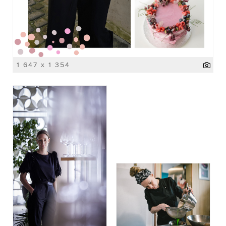
1 647 x 1 354