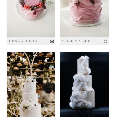
1 066 x 1 600
1 066 x 1 600