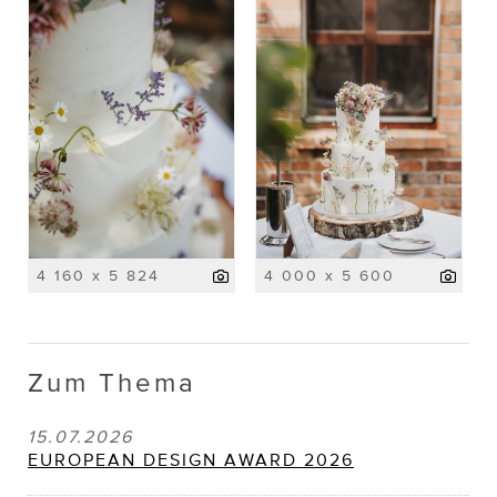
4 160 x 5 824
4 000 x 5 600
Zum Thema
15.07.2026
EUROPEAN DESIGN AWARD 2026