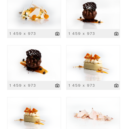
1 459 x 973
1 459 x 973
1 459 x 973
1 459 x 973