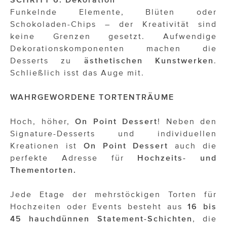
Funkelnde Elemente, Blüten oder
Schokoladen-Chips – der Kreativität sind
keine Grenzen gesetzt. Aufwendige
Dekorationskomponenten machen die
Desserts zu
ästhetischen Kunstwerken
.
Schließlich isst das Auge mit.
WAHRGEWORDENE TORTENTRÄUME
Hoch, höher,
On Point Dessert
! Neben den
Signature-Desserts und individuellen
Kreationen ist
On Point Dessert
auch die
perfekte Adresse für
Hochzeits- und
Thementorten.
Jede Etage der mehrstöckigen Torten für
Hochzeiten oder Events besteht aus
16 bis
45 hauchdünnen Statement-Schichten
, die