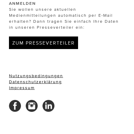
ANMELDEN
Sie wollen unsere aktuellen
Medienmitteilungen automatisch per E-Mail
erhalten? Dann tragen Sie einfach Ihre Daten
in unseren Presseverteiler ein:
ZUM PRESSEVERTEILER
Nutzungsbedingungen
Datenschutzerklärung
Impressum