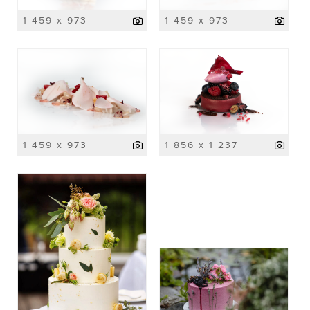
1 459 x 973
1 459 x 973
1 459 x 973
1 856 x 1 237