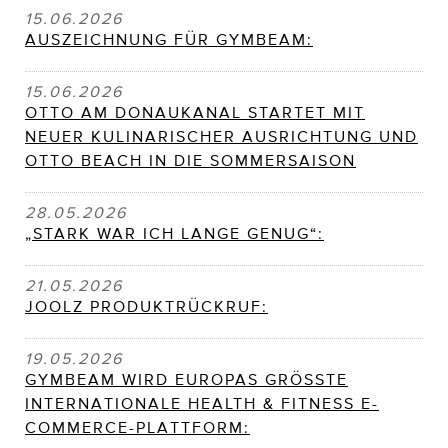
15.06.2026
AUSZEICHNUNG FÜR GYMBEAM:
15.06.2026
OTTO AM DONAUKANAL STARTET MIT
NEUER KULINARISCHER AUSRICHTUNG UND
OTTO BEACH IN DIE SOMMERSAISON
28.05.2026
„STARK WAR ICH LANGE GENUG“:
21.05.2026
JOOLZ PRODUKTRÜCKRUF:
19.05.2026
GYMBEAM WIRD EUROPAS GRÖSSTE
INTERNATIONALE HEALTH & FITNESS E-
COMMERCE-PLATTFORM: