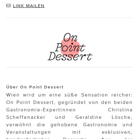
LINK MAILEN
Über On Point Dessert
Wien wird um eine süße Sensation reicher:
On Point Dessert, gegründet von den beiden
Gastronomie-Expertinnen Christina
Scheffenacker und Geraldine Lösche,
verwöhnt die gehobene Gastronomie und
Veranstaltungen mit exklusiven,