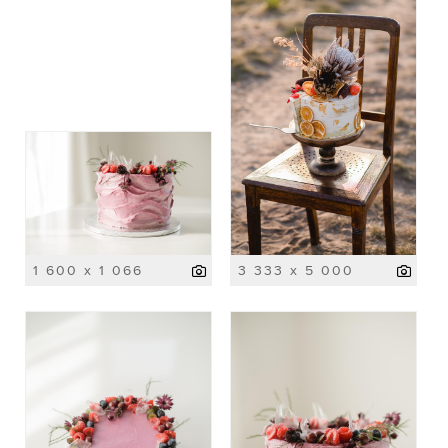
1 600 x 1 066
3 333 x 5 000