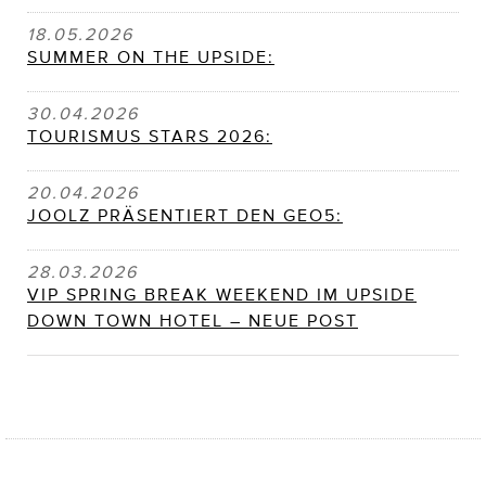
18.05.2026
SUMMER ON THE UPSIDE:
30.04.2026
TOURISMUS STARS 2026:
20.04.2026
JOOLZ PRÄSENTIERT DEN GEO5:
28.03.2026
VIP SPRING BREAK WEEKEND IM UPSIDE
DOWN TOWN HOTEL – NEUE POST