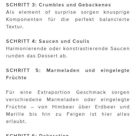
SCHRITT 3: Crumbles und Gebackenes
Als element of surprise sorgen knusprige
Komponenten für die perfekt balancierte
Textur.
SCHRITT 4: Saucen und Coulis
Harmonierende oder konstrastierende Saucen
runden das Dessert ab.
SCHRITT 5: Marmeladen und eingelegte
Früchte
Für eine Extraportion Geschmack sorgen
verschiedene Marmeladen oder eingelegte
Früchte – von Himbeer über Erdbeer und
Marille bis hin zu Feigen ist hier alles
erlaubt.
SCHRITT 6: Dekoration