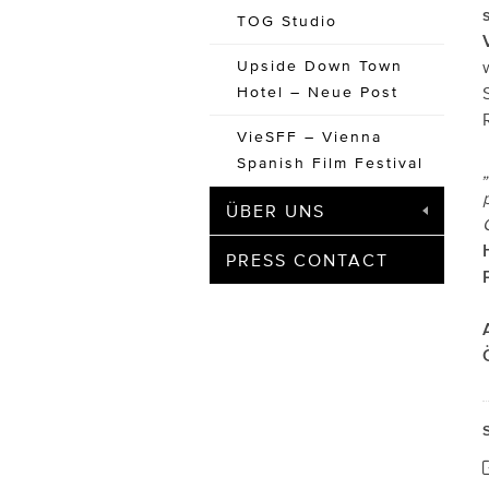
TOG Studio
Upside Down Town
Hotel – Neue Post
VieSFF – Vienna
Spanish Film Festival
ÜBER UNS
PRESS CONTACT