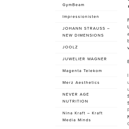
GymBeam
Impressionisten
JOHANN STRAUSS –
NEW DIMENSIONS
JOOLZ
JUWELIER WAGNER
Magenta Telekom
Merz Aesthetics
NEVER AGE
NUTRITION
Nina Kraft – Kraft
Media Minds