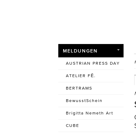
MELDUNGEN
AUSTRIAN PRESS DAY
ATELIER FĒ.
BERTRAMS
BewusstSchein
Brigitta Nemeth Art
CUBE