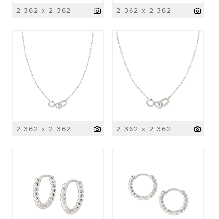
2 362 x 2 362
2 362 x 2 362
2 362 x 2 362
2 362 x 2 362