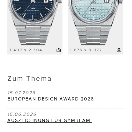
1 407 x 2 304
1 876 x 3 072
Zum Thema
15.07.2026
EUROPEAN DESIGN AWARD 2026
15.06.2026
AUSZEICHNUNG FÜR GYMBEAM: