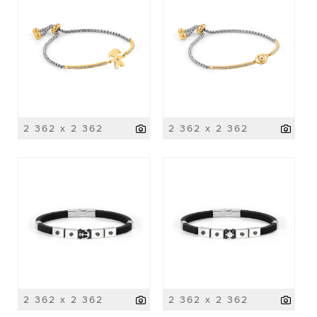
2 362 x 2 362
2 362 x 2 362
2 362 x 2 362
2 362 x 2 362