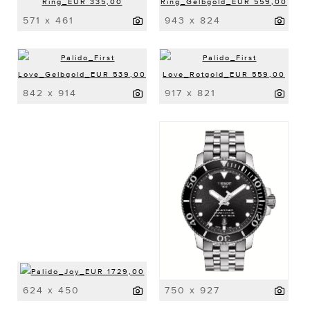
571 x 461
943 x 824
842 x 914
917 x 821
624 x 450
750 x 927