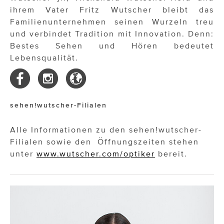
ihrem Vater Fritz Wutscher bleibt das
Familienunternehmen seinen Wurzeln treu
und verbindet Tradition mit Innovation. Denn:
Bestes Sehen und Hören bedeutet
Lebensqualität.
sehen!wutscher-Filialen
Alle Informationen zu den sehen!wutscher-
Filialen sowie den Öffnungszeiten stehen
unter
www.wutscher.com/optiker
bereit.