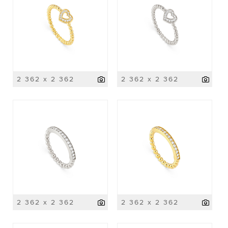
2 362 x 2 362
2 362 x 2 362
2 362 x 2 362
2 362 x 2 362