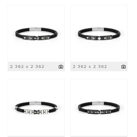
2 362 x 2 362
2 362 x 2 362