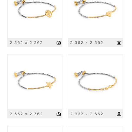
2 362 x 2 362
2 362 x 2 362
2 362 x 2 362
2 362 x 2 362