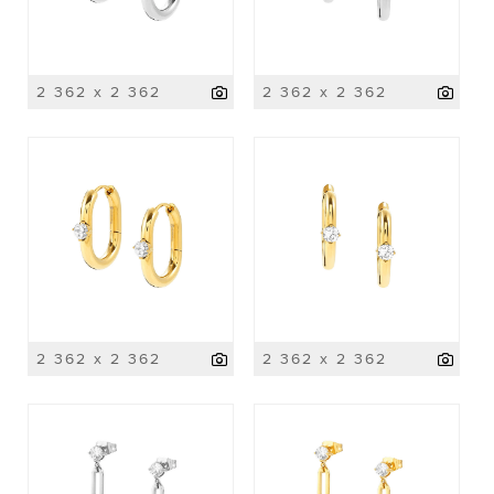
2 362 x 2 362
2 362 x 2 362
2 362 x 2 362
2 362 x 2 362