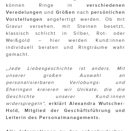
können Ringe in
verschiedenen
Veredelungen
und
Größen
nach
persönlichen
Vorstellungen
angefertigt werden. Ob mit
Gravur versehen, mit Steinen besetzt,
klassisch schlicht in Silber, Rot- oder
Weißgold – hier werden Kund:innen
individuell beraten und Ringträume wahr
gemacht.
„Jede Liebesgeschichte ist anders. Mit
unserer großen Auswahl an
personalisierbaren Verlobungs- und
Eheringen kreieren wir Unikate, die die
Geschichte unserer Kund:innen
widerspiegeln“,
erklärt Alexandra Wutscher-
Hold, Mitglied der Geschäftsführung und
Leiterin des Personalmanagements.