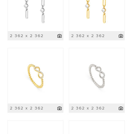
2 362 x 2 362
2 362 x 2 362
2 362 x 2 362
2 362 x 2 362