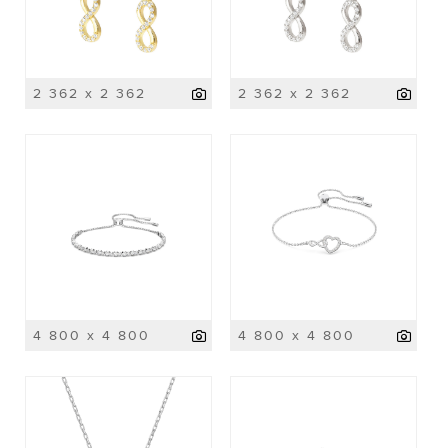
2 362 x 2 362
2 362 x 2 362
4 800 x 4 800
4 800 x 4 800