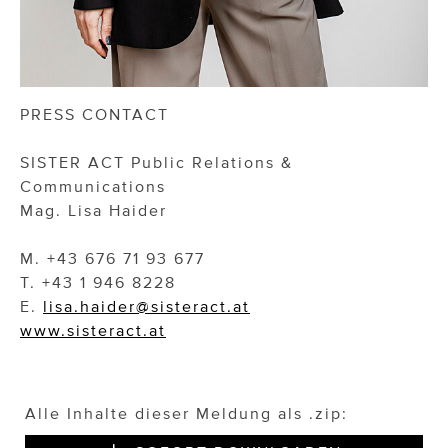
PRESS CONTACT
SISTER ACT Public Relations &
Communications
Mag. Lisa Haider
M. +43 676 71 93 677
T. +43 1 946 8228
E.
lisa.haider@sisteract.at
www.sisteract.at
Alle Inhalte dieser Meldung als .zip: