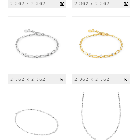
2 362 x 2 362
2 362 x 2 362
2 362 x 2 362
2 362 x 2 362