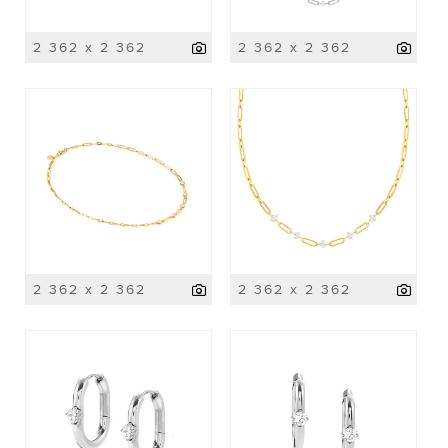
2 362 x 2 362
2 362 x 2 362
2 362 x 2 362
2 362 x 2 362