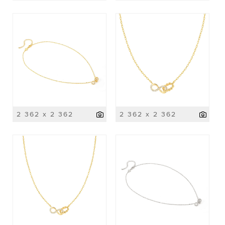
2 362 x 2 362
2 362 x 2 362