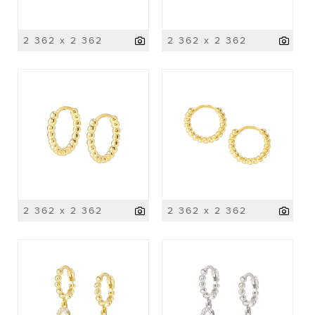
2 362 x 2 362
2 362 x 2 362
2 362 x 2 362
2 362 x 2 362