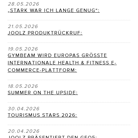
28.05.2026
„STARK WAR ICH LANGE GENUG“:
21.05.2026
JOOLZ PRODUKTRÜCKRUF:
19.05.2026
GYMBEAM WIRD EUROPAS GRÖSSTE
INTERNATIONALE HEALTH & FITNESS E-
COMMERCE-PLATTFORM:
18.05.2026
SUMMER ON THE UPSIDE:
30.04.2026
TOURISMUS STARS 2026:
20.04.2026
JOOLZ PRÄSENTIERT DEN GEO5: