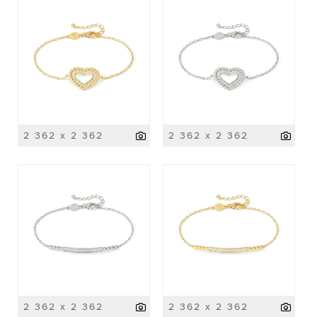
2 362 x 2 362
2 362 x 2 362
2 362 x 2 362
2 362 x 2 362