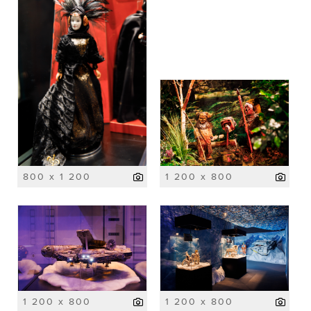
800 x 1 200
1 200 x 800
1 200 x 800
1 200 x 800