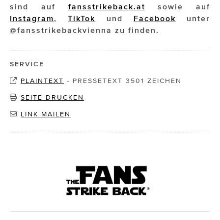
sind auf
fansstrikeback.at
sowie auf
Instagram
,
TikTok
und
Facebook
unter
@fansstrikebackvienna zu finden.
SERVICE
PLAINTEXT
-
PRESSETEXT 3501 ZEICHEN
SEITE DRUCKEN
LINK MAILEN