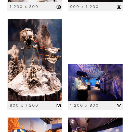
1 200 x 800
900 x 1 200
800 x 1 200
1 200 x 800