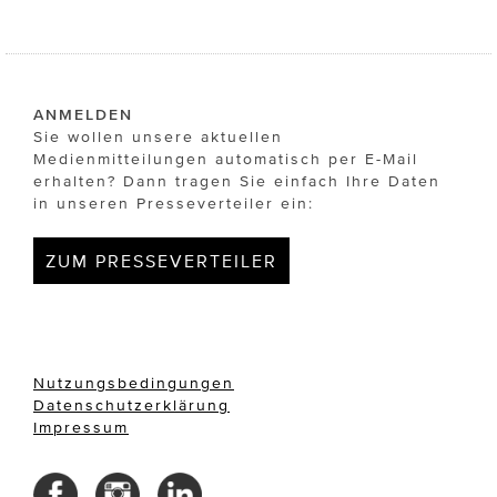
ANMELDEN
Sie wollen unsere aktuellen
Medienmitteilungen automatisch per E-Mail
erhalten? Dann tragen Sie einfach Ihre Daten
in unseren Presseverteiler ein:
ZUM PRESSEVERTEILER
Nutzungsbedingungen
Datenschutzerklärung
Impressum