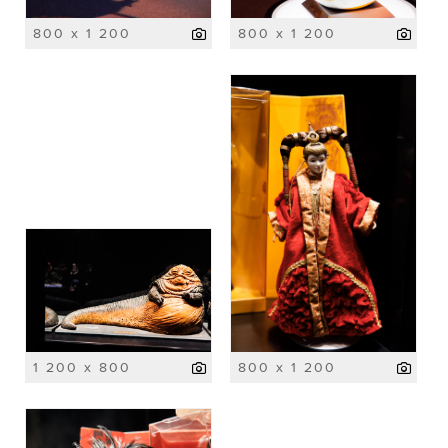
800 x 1 200
800 x 1 200
1 200 x 800
800 x 1 200