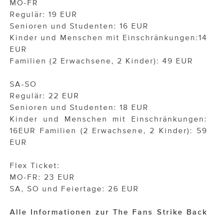
MO-FR
Regulär: 19 EUR
Senioren und Studenten: 16 EUR
Kinder und Menschen mit Einschränkungen:14
EUR
Familien (2 Erwachsene, 2 Kinder): 49 EUR
SA-SO
Regulär: 22 EUR
Senioren und Studenten: 18 EUR
Kinder und Menschen mit Einschränkungen:
16EUR Familien (2 Erwachsene, 2 Kinder): 59
EUR
Flex Ticket:
MO-FR: 23 EUR
SA, SO und Feiertage: 26 EUR
Alle Informationen zur The Fans Strike Back