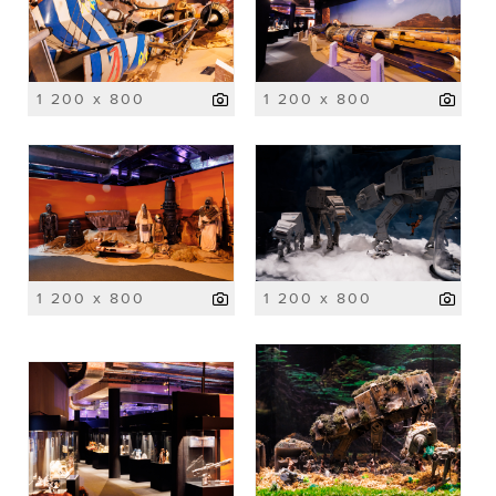
1 200 x 800
1 200 x 800
1 200 x 800
1 200 x 800