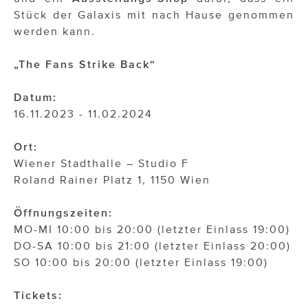
Stück der Galaxis mit nach Hause genommen
werden kann.
„The Fans Strike Back“
Datum:
16.11.2023 - 11.02.2024
Ort:
Wiener Stadthalle – Studio F
Roland Rainer Platz 1, 1150 Wien
Öffnungszeiten:
MO-MI 10:00 bis 20:00 (letzter Einlass 19:00)
DO-SA 10:00 bis 21:00 (letzter Einlass 20:00)
SO 10:00 bis 20:00 (letzter Einlass 19:00)
Tickets: