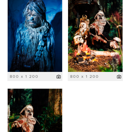
800 x 1 200
800 x 1 200