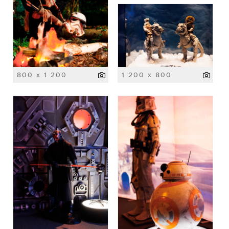
800 x 1 200
1 200 x 800