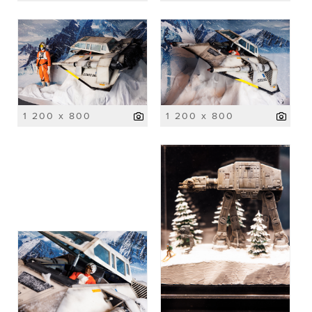
1 200 x 800
1 200 x 800