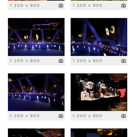
1 200 x 800
1 200 x 900
1 200 x 800
1 200 x 800
1 200 x 800
1 200 x 800