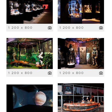
1 200 x 800
1 200 x 800
1 200 x 800
1 200 x 800