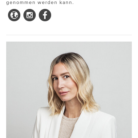
genommen werden kann.