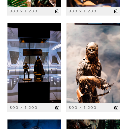
800 x 1 200
800 x 1 200
800 x 1 200
800 x 1 200