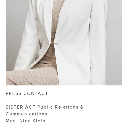
PRESS CONTACT
SISTER ACT Public Relations &
Communications
Mag. Nina Klein