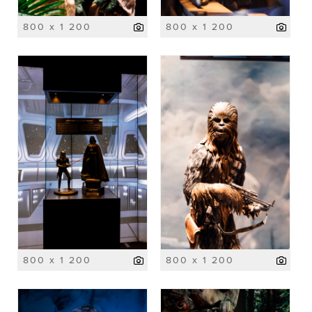
800 x 1 200
800 x 1 200
800 x 1 200
800 x 1 200