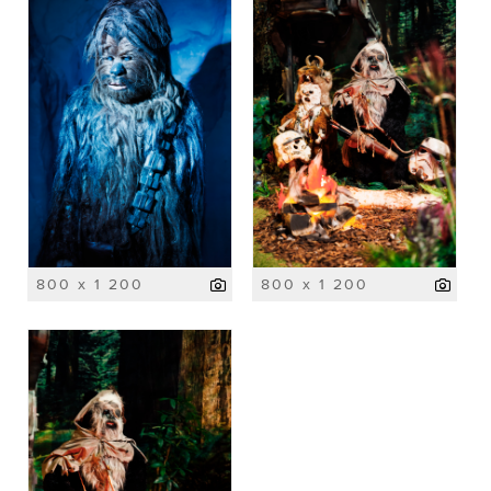
800 x 1 200
800 x 1 200