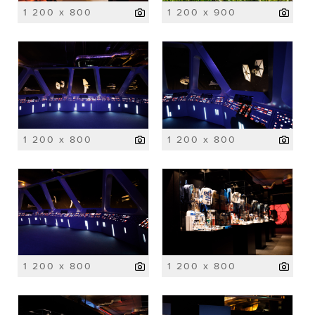
1 200 x 800
1 200 x 900
1 200 x 800
1 200 x 800
1 200 x 800
1 200 x 800