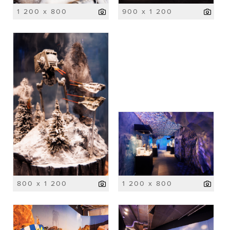
1 200 x 800
900 x 1 200
800 x 1 200
1 200 x 800