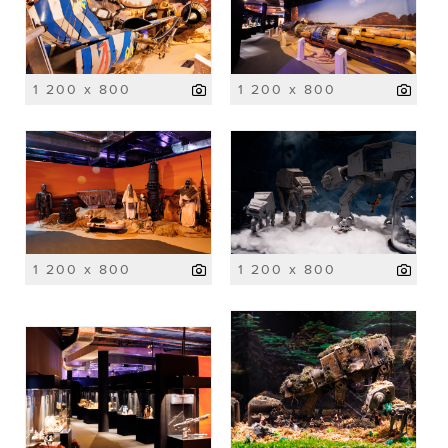
1 200 x 800
1 200 x 800
1 200 x 800
1 200 x 800