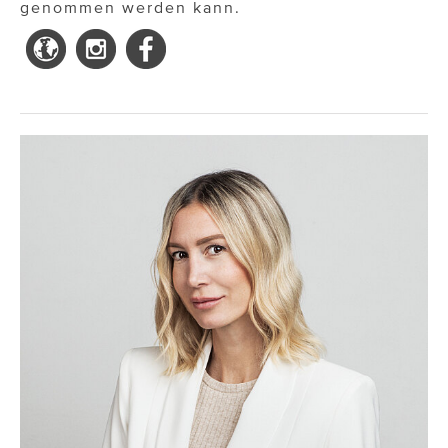
genommen werden kann.