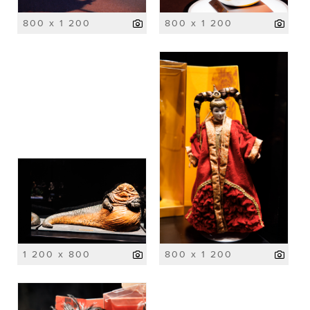
800 x 1 200
800 x 1 200
1 200 x 800
800 x 1 200