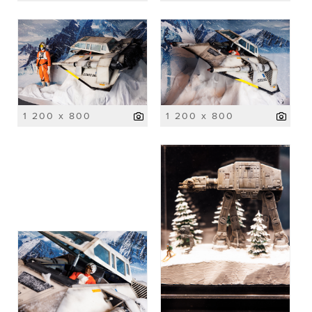
1 200 x 800
1 200 x 800