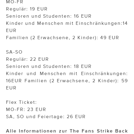
MO-FR
Regulär: 19 EUR
Senioren und Studenten: 16 EUR
Kinder und Menschen mit Einschränkungen:14
EUR
Familien (2 Erwachsene, 2 Kinder): 49 EUR
SA-SO
Regulär: 22 EUR
Senioren und Studenten: 18 EUR
Kinder und Menschen mit Einschränkungen:
16EUR Familien (2 Erwachsene, 2 Kinder): 59
EUR
Flex Ticket:
MO-FR: 23 EUR
SA, SO und Feiertage: 26 EUR
Alle Informationen zur The Fans Strike Back