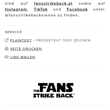
sind auf
fansstrikeback.at
sowie auf
Instagram
,
TikTok
und
Facebook
unter
@fansstrikebackvienna zu finden.
SERVICE
PLAINTEXT
-
PRESSETEXT 3501 ZEICHEN
SEITE DRUCKEN
LINK MAILEN