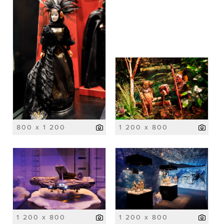
800 x 1 200
1 200 x 800
1 200 x 800
1 200 x 800