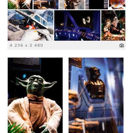
4 236 x 2 480