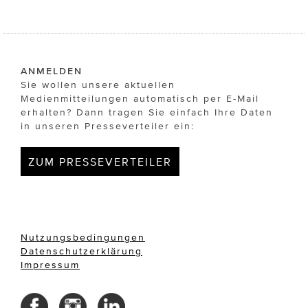
ANMELDEN
Sie wollen unsere aktuellen
Medienmitteilungen automatisch per E-Mail
erhalten? Dann tragen Sie einfach Ihre Daten
in unseren Presseverteiler ein:
ZUM PRESSEVERTEILER
Nutzungsbedingungen
Datenschutzerklärung
Impressum