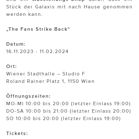
Stück der Galaxis mit nach Hause genommen
werden kann.
„The Fans Strike Back“
Datum:
16.11.2023 - 11.02.2024
Ort:
Wiener Stadthalle – Studio F
Roland Rainer Platz 1, 1150 Wien
Öffnungszeiten:
MO-MI 10:00 bis 20:00 (letzter Einlass 19:00)
DO-SA 10:00 bis 21:00 (letzter Einlass 20:00)
SO 10:00 bis 20:00 (letzter Einlass 19:00)
Tickets: