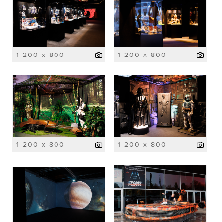
1 200 x 800
1 200 x 800
1 200 x 800
1 200 x 800