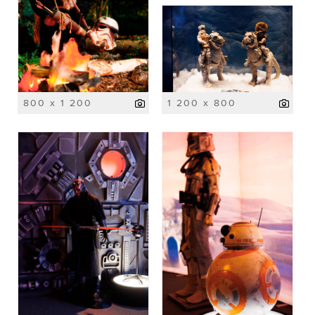
800 x 1 200
1 200 x 800