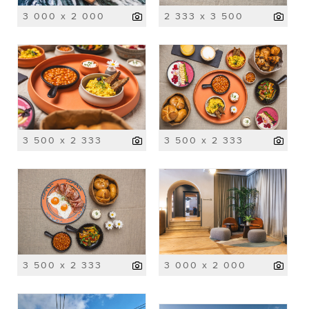
3 000 x 2 000
2 333 x 3 500
3 500 x 2 333
3 500 x 2 333
3 500 x 2 333
3 000 x 2 000