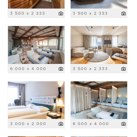
3 500 x 2 333
3 500 x 2 333
6 000 x 4 000
3 500 x 2 333
3 000 x 2 000
6 000 x 4 000