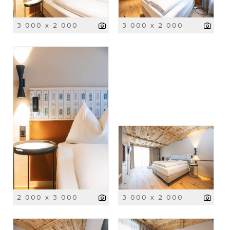
3 000 x 2 000
3 000 x 2 000
2 000 x 3 000
3 000 x 2 000