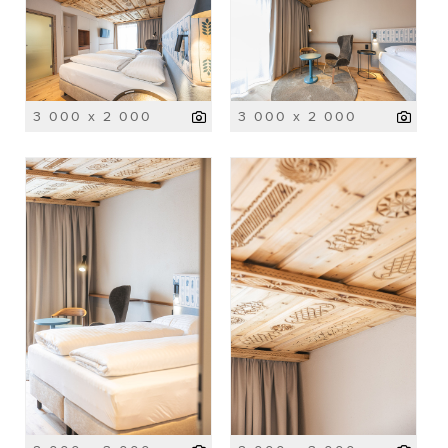
3 000 x 2 000
3 000 x 2 000