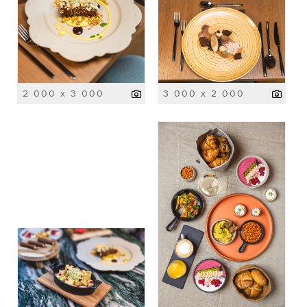
2 000 x 3 000
3 000 x 2 000