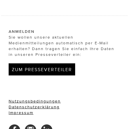
ANMELDEN
Sie wollen unsere aktuellen
Medienmitteilungen automatisch per E-Mail
erhalten? Dann tragen Sie einfach Ihre Daten
in unseren Presseverteiler ein:
ZUM PRESSEVERTEILER
Nutzungsbedingungen
Datenschutzerklärung
Impressum