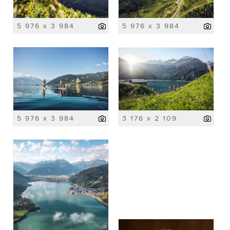
5 976 x 3 984
5 976 x 3 984
5 976 x 3 984
3 176 x 2 109