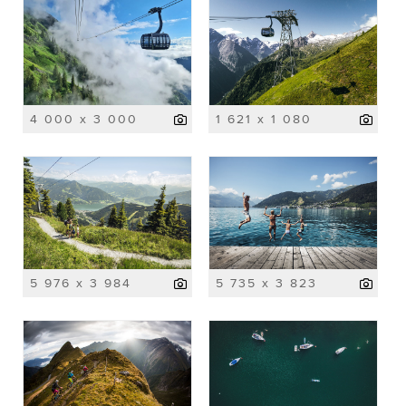
4 000 x 3 000
1 621 x 1 080
5 976 x 3 984
5 735 x 3 823