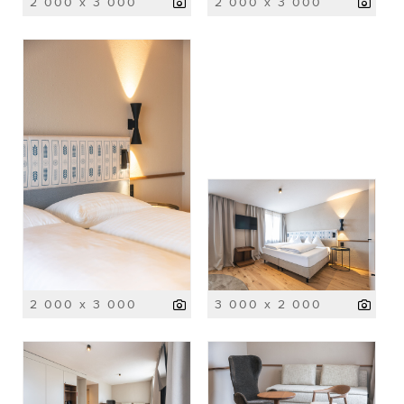
2 000 x 3 000
2 000 x 3 000
2 000 x 3 000
3 000 x 2 000