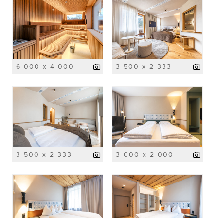
6 000 x 4 000
3 500 x 2 333
3 500 x 2 333
3 000 x 2 000