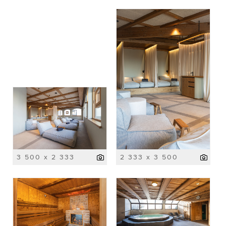
3 500 x 2 333
2 333 x 3 500