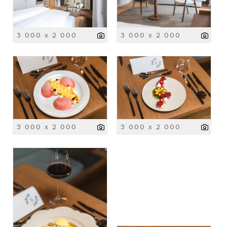
3 000 x 2 000
3 000 x 2 000
3 000 x 2 000
3 000 x 2 000