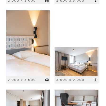
2 000 x 3 000
2 000 x 3 000
2 000 x 3 000
3 000 x 2 000