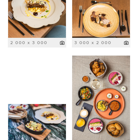
2 000 x 3 000
3 000 x 2 000