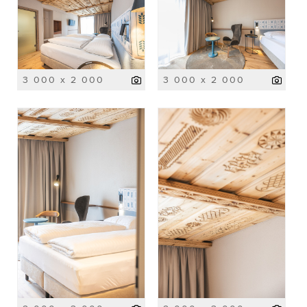
3 000 x 2 000
3 000 x 2 000