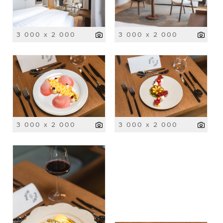
3 000 x 2 000
3 000 x 2 000
3 000 x 2 000
3 000 x 2 000