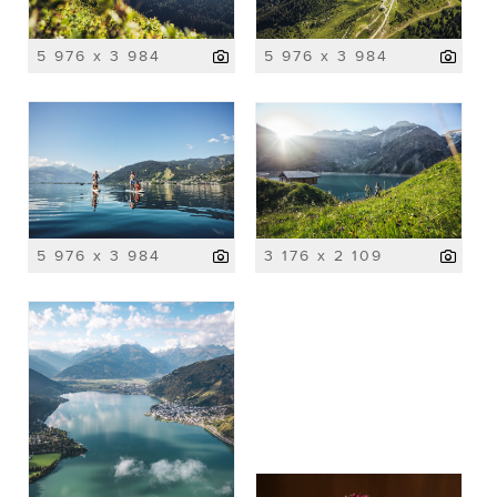
5 976 x 3 984
5 976 x 3 984
5 976 x 3 984
3 176 x 2 109