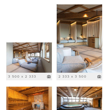
3 500 x 2 333
2 333 x 3 500