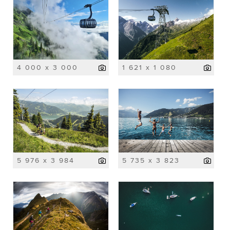
4 000 x 3 000
1 621 x 1 080
5 976 x 3 984
5 735 x 3 823