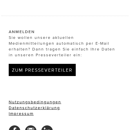
ANMELDEN
Sie wollen unsere aktuellen
Medienmitteilungen automatisch per E-Mail
erhalten? Dann tragen Sie einfach Ihre Daten
in unseren Presseverteiler ein:
ZUM PRESSEVERTEILER
Nutzungsbedingungen
Datenschutzerklärung
Impressum