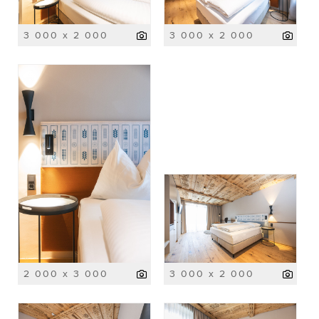
3 000 x 2 000
3 000 x 2 000
2 000 x 3 000
3 000 x 2 000