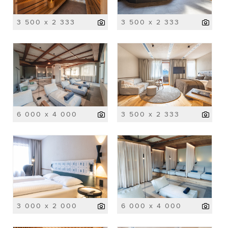
3 500 x 2 333
3 500 x 2 333
6 000 x 4 000
3 500 x 2 333
3 000 x 2 000
6 000 x 4 000