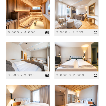
6 000 x 4 000
3 500 x 2 333
3 500 x 2 333
3 000 x 2 000