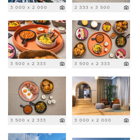
3 000 x 2 000
2 333 x 3 500
3 500 x 2 333
3 500 x 2 333
3 500 x 2 333
3 000 x 2 000