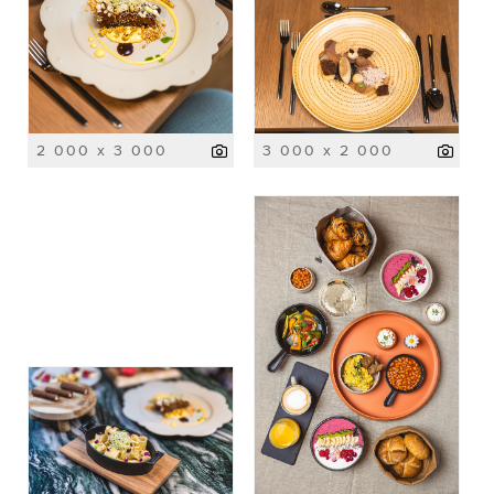
2 000 x 3 000
3 000 x 2 000