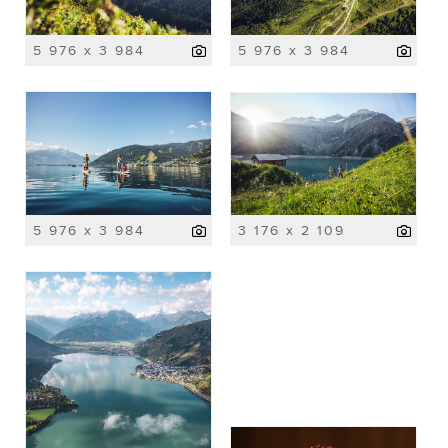
5 976 x 3 984
5 976 x 3 984
5 976 x 3 984
3 176 x 2 109