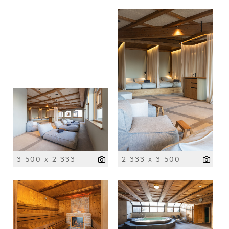
3 500 x 2 333
2 333 x 3 500