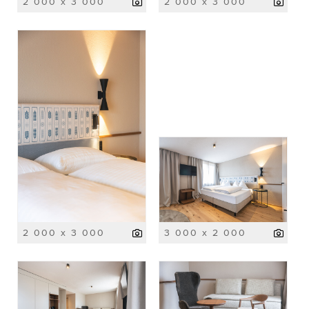
2 000 x 3 000
2 000 x 3 000
2 000 x 3 000
3 000 x 2 000