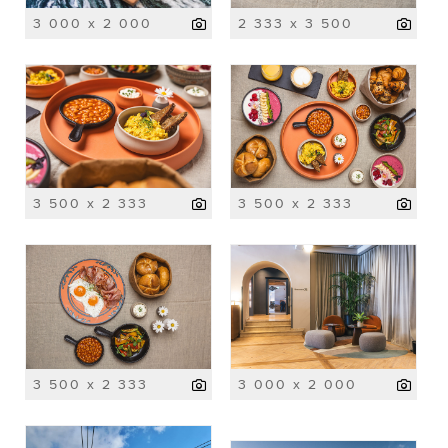
3 000 x 2 000
2 333 x 3 500
3 500 x 2 333
3 500 x 2 333
3 500 x 2 333
3 000 x 2 000