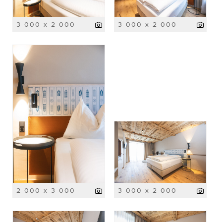
3 000 x 2 000
3 000 x 2 000
2 000 x 3 000
3 000 x 2 000