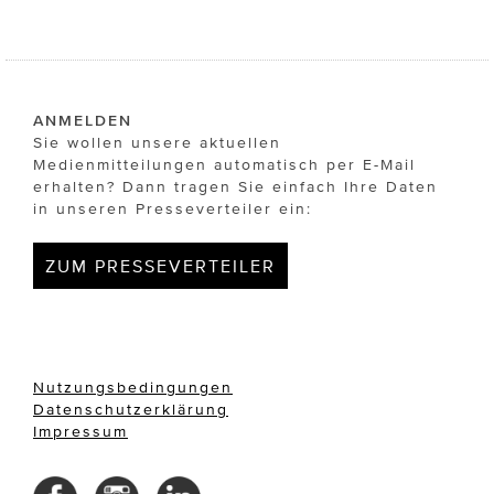
ANMELDEN
Sie wollen unsere aktuellen
Medienmitteilungen automatisch per E-Mail
erhalten? Dann tragen Sie einfach Ihre Daten
in unseren Presseverteiler ein:
ZUM PRESSEVERTEILER
Nutzungsbedingungen
Datenschutzerklärung
Impressum