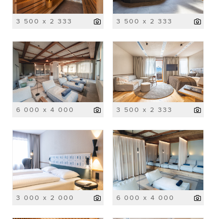
3 500 x 2 333
3 500 x 2 333
6 000 x 4 000
3 500 x 2 333
3 000 x 2 000
6 000 x 4 000