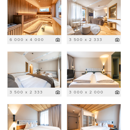
6 000 x 4 000
3 500 x 2 333
3 500 x 2 333
3 000 x 2 000