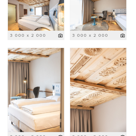
3 000 x 2 000
3 000 x 2 000