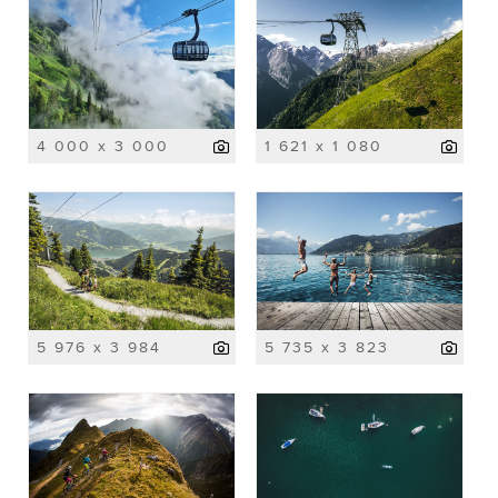
4 000 x 3 000
1 621 x 1 080
5 976 x 3 984
5 735 x 3 823