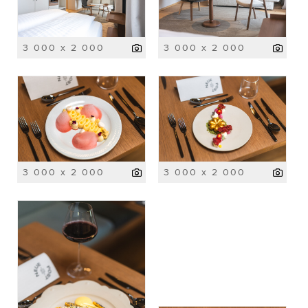
3 000 x 2 000
3 000 x 2 000
3 000 x 2 000
3 000 x 2 000